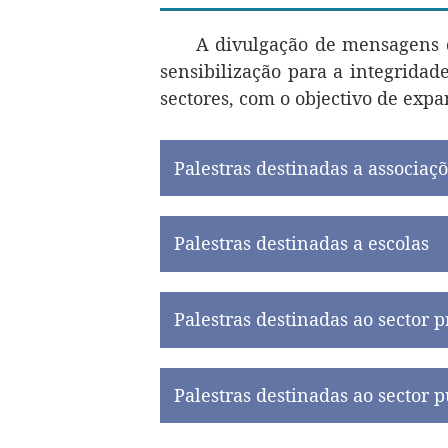
A divulgação de mensagens d
sensibilização para a integridad
sectores, com o objectivo de expa
Palestras destinadas a associaç
Palestras destinadas a escolas
Palestras destinadas ao sector 
Palestras destinadas ao sector p