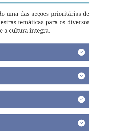
o uma das acções prioritárias de
estras temáticas para os diversos
 a cultura íntegra.