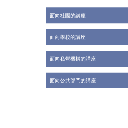
面向社團的講座
面向學校的講座
面向私營機構的講座
面向公共部門的講座