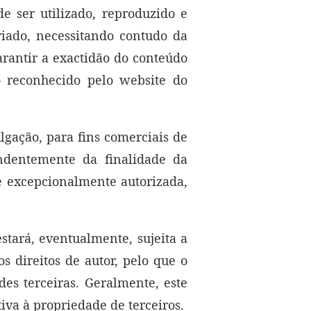
e ser utilizado, reproduzido e
iado, necessitando contudo da
arantir a exactidão do conteúdo
 reconhecido pelo website do
lgação, para fins comerciais de
ndentemente da finalidade da
se excepcionalmente autorizada,
stará, eventualmente, sujeita a
s direitos de autor, pelo que o
des terceiras. Geralmente, este
iva à propriedade de terceiros.