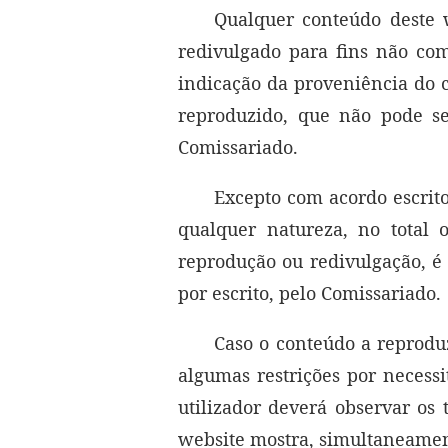
Qualquer conteúdo deste w
redivulgado para fins não co
indicação da proveniência do c
reproduzido, que não pode s
Comissariado.
Excepto com acordo escrito
qualquer natureza, no total
reprodução ou redivulgação, é 
por escrito, pelo Comissariado.
Caso o conteúdo a reproduz
algumas restrições por necessi
utilizador deverá observar os 
website mostra, simultaneamente