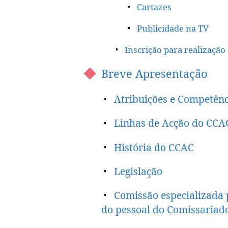
Cartazes
Publicidade na TV
Inscrição para realização 
Breve Apresentação
Atribuições e Competên
Linhas de Acção do CCA
História do CCAC
Legislação
Comissão especializada 
do pessoal do Comissariad