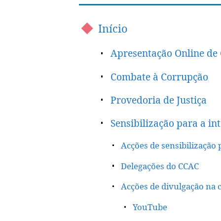
Início
Apresentação Online de 
Combate à Corrupção
Provedoria de Justiça
Sensibilização para a in
Acções de sensibilização 
Delegações do CCAC
Acções de divulgação na 
YouTube