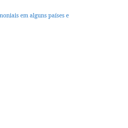
moniais em alguns países e