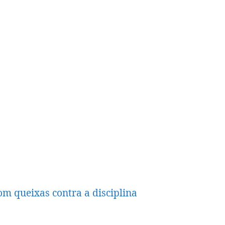
om queixas contra a disciplina