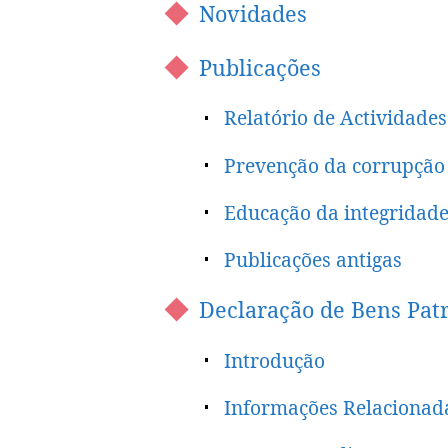
Novidades
Publicações
Relatório de Actividades
Prevenção da corrupção
Educação da integridad
Publicações antigas
Declaração de Bens Patr
Introdução
Informações Relacionad