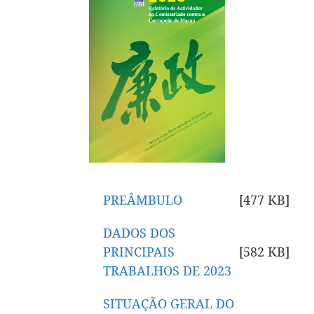
PREÂMBULO
[477 KB
]
DADOS DOS
PRINCIPAIS
[582 KB
]
TRABALHOS DE 2023
SITUAÇÃO GERAL DO