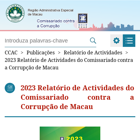
CCAC
>
Publicações
>
Relatório de Actividades
>
2023 Relatório de Actividades do Comissariado contra
a Corrupção de Macau
2023 Relatório de Actividades do
Comissariado contra a
Corrupção de Macau