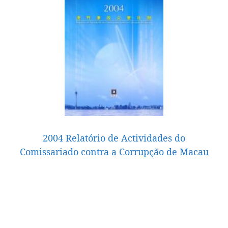
2004 Relatório de Actividades do
Comissariado contra a Corrupção de Macau