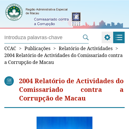
CCAC
>
Publicações
>
Relatório de Actividades
>
2004 Relatório de Actividades do Comissariado contra
a Corrupção de Macau
2004 Relatório de Actividades do
Comissariado contra a
Corrupção de Macau