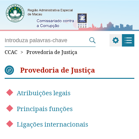
CCAC
>
Provedoria de Justiça
Provedoria de Justiça
Atribuições legais
Principais funções
Ligações internacionais