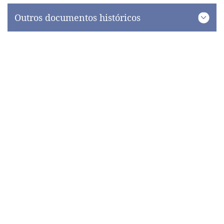
Outros documentos históricos