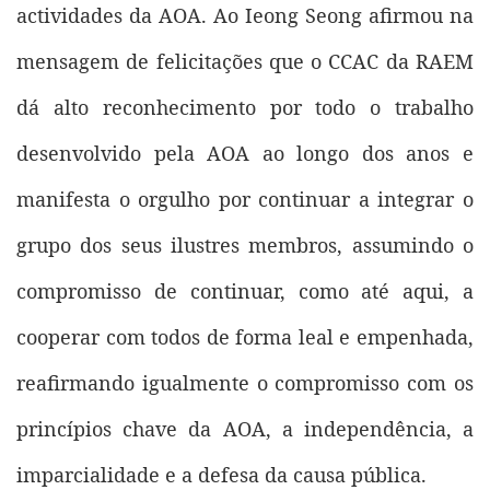
actividades da AOA. Ao Ieong Seong afirmou na
mensagem de felicitações que o CCAC da RAEM
dá alto reconhecimento por todo o trabalho
desenvolvido pela AOA ao longo dos anos e
manifesta o orgulho por continuar a integrar o
grupo dos seus ilustres membros, assumindo o
compromisso de continuar, como até aqui, a
cooperar com todos de forma leal e empenhada,
reafirmando igualmente o compromisso com os
princípios chave da AOA, a independência, a
imparcialidade e a defesa da causa pública.