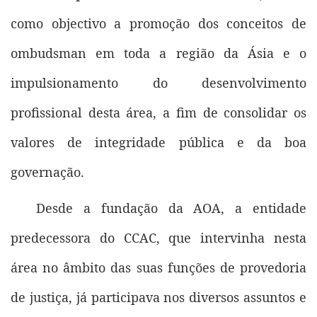
como objectivo a promoção dos conceitos de
ombudsman em toda a região da Ásia e o
impulsionamento do desenvolvimento
profissional desta área, a fim de consolidar os
valores de integridade pública e da boa
governação.
Desde a fundação da AOA, a entidade
predecessora do CCAC, que intervinha nesta
área no âmbito das suas funções de provedoria
de justiça, já participava nos diversos assuntos e