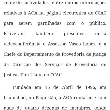
contexto, actividades, entre outras informações
relativas à AOA na página electrónica do CCAC
para serem partilhadas com o público.
Estiveram também presentes nesta
videoconferência o Assessor, Vasco Lopes, e a
Chefe do Departamento de Provedoria de Justiça
da Direcção dos Serviços de Provedoria de
Justiça, Tam I Lun, do CCAC.
Fundada em 16 de Abril de 1996, em
Islamabad, no Paquistão, a AOA conta hoje com
mais de quatro dezenas de membros, tendo