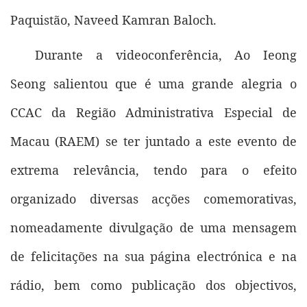
Paquistão, Naveed Kamran Baloch.
Durante a videoconferência, Ao Ieong
Seong salientou que é uma grande alegria o
CCAC da Região Administrativa Especial de
Macau (RAEM) se ter juntado a este evento de
extrema relevância, tendo para o efeito
organizado diversas acções comemorativas,
nomeadamente divulgação de uma mensagem
de felicitações na sua página electrónica e na
rádio, bem como publicação dos objectivos,