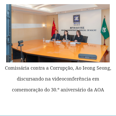
Comissária contra a Corrupção, Ao Ieong Seong,
discursando na videoconferência em
comemoração do 30.º aniversário da AOA