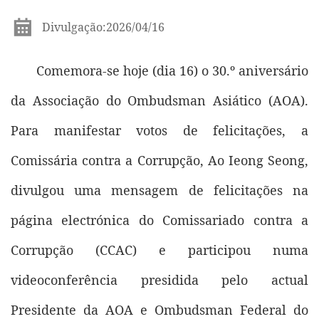
Divulgação:2026/04/16
Comemora-se hoje (dia 16) o 30.º aniversário
da Associação do Ombudsman Asiático (AOA).
Para manifestar votos de felicitações, a
Comissária contra a Corrupção, Ao Ieong Seong,
divulgou uma mensagem de felicitações na
página electrónica do Comissariado contra a
Corrupção (CCAC) e participou numa
videoconferência presidida pelo actual
Presidente da AOA e Ombudsman Federal do