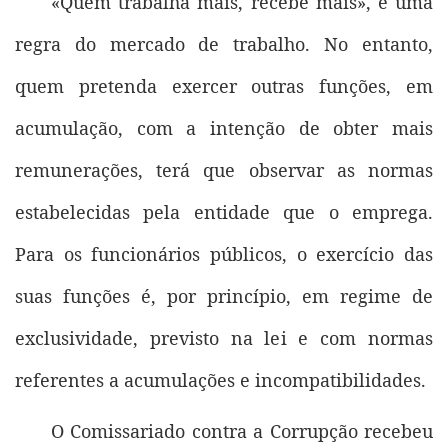
«Quem trabalha mais, recebe mais», é uma
regra do mercado de trabalho. No entanto,
quem pretenda exercer outras funções, em
acumulação, com a intenção de obter mais
remunerações, terá que observar as normas
estabelecidas pela entidade que o emprega.
Para os funcionários públicos, o exercício das
suas funções é, por princípio, em regime de
exclusividade, previsto na lei e com normas
referentes a acumulações e incompatibilidades.
O Comissariado contra a Corrupção recebeu