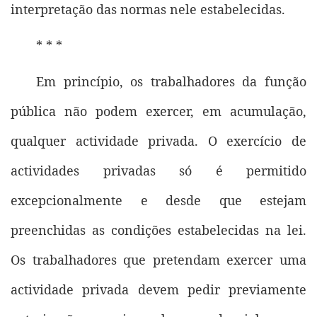
interpretação das normas nele estabelecidas.
* * *
Em princípio, os trabalhadores da função
pública não podem exercer, em acumulação,
qualquer actividade privada. O exercício de
actividades privadas só é permitido
excepcionalmente e desde que estejam
preenchidas as condições estabelecidas na lei.
Os trabalhadores que pretendam exercer uma
actividade privada devem pedir previamente