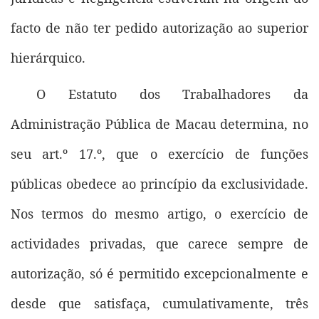
facto de não ter pedido autorização ao superior
hierárquico.
O Estatuto dos Trabalhadores da
Administração Pública de Macau determina, no
seu art.º 17.º, que o exercício de funções
públicas obedece ao princípio da exclusividade.
Nos termos do mesmo artigo, o exercício de
actividades privadas, que carece sempre de
autorização, só é permitido excepcionalmente e
desde que satisfaça, cumulativamente, três