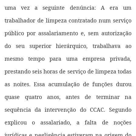
uma vez a seguinte denúncia: A era um
trabalhador de limpeza contratado num serviço
público por assalariamento e, sem autorização
do seu superior hierárquico, trabalhava ao
mesmo tempo para uma empresa privada,
prestando seis horas de serviço de limpeza todas
as noites. Essa acumulação de funções durou
quase quatro anos, antes de terminar na
sequência da intervenção do CCAC. Segundo
explicou o assalariado, a falta de noções
jurídicas e negligência estiveram na origem do