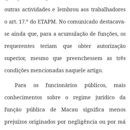
outras actividades e lembrou aos trabalhadores
o art. 17.º do ETAPM. No comunicado destacava-
se ainda que, para a acumulação de funções, os
requerentes teriam que obter autorização
superior, mesmo que preenchessem as três
condições mencionadas naquele artigo.
Para os funcionários públicos, mais
conhecimentos sobre o regime jurídico da
função pública de Macau significa menos
prejuízos originados por negligência ou por má