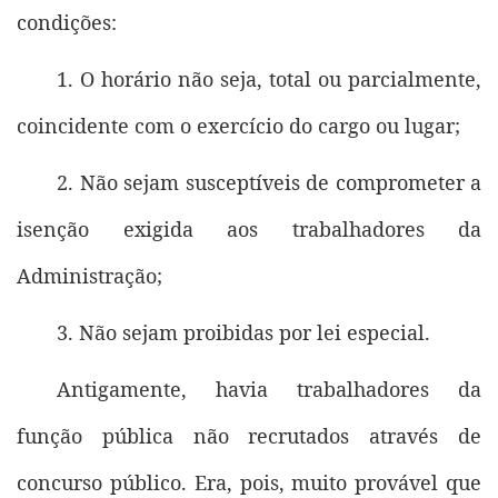
condições:
1. O horário não seja, total ou parcialmente,
coincidente com o exercício do cargo ou lugar;
2. Não sejam susceptíveis de comprometer a
isenção exigida aos trabalhadores da
Administração;
3. Não sejam proibidas por lei especial.
Antigamente, havia trabalhadores da
função pública não recrutados através de
concurso público. Era, pois, muito provável que