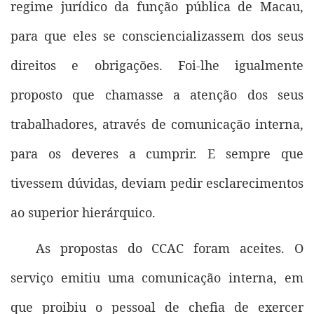
regime jurídico da função pública de Macau,
para que eles se consciencializassem dos seus
direitos e obrigações. Foi-lhe igualmente
proposto que chamasse a atenção dos seus
trabalhadores, através de comunicação interna,
para os deveres a cumprir. E sempre que
tivessem dúvidas, deviam pedir esclarecimentos
ao superior hierárquico.
As propostas do CCAC foram aceites. O
serviço emitiu uma comunicação interna, em
que proibiu o pessoal de chefia de exercer