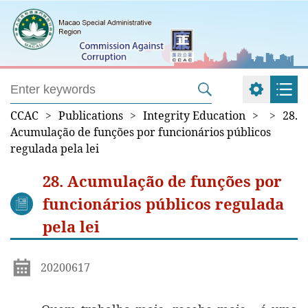
CCAC
>
Publications
>
Integrity Education
>
>
28.
Acumulação de funções por funcionários públicos
regulada pela lei
28. Acumulação de funções por
funcionários públicos regulada
pela lei
20200617