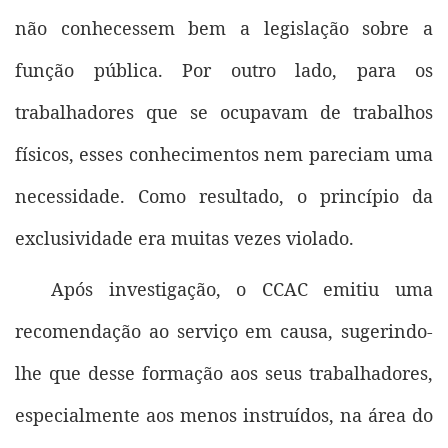
não conhecessem bem a legislação sobre a
função pública. Por outro lado, para os
trabalhadores que se ocupavam de trabalhos
físicos, esses conhecimentos nem pareciam uma
necessidade. Como resultado, o princípio da
exclusividade era muitas vezes violado.
Após investigação, o CCAC emitiu uma
recomendação ao serviço em causa, sugerindo-
lhe que desse formação aos seus trabalhadores,
especialmente aos menos instruídos, na área do