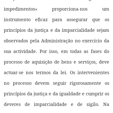
impedimentos» proporciona-nos um
instrumento eficaz para assegurar que os
princípios da justiça e da imparcialidade sejam
observados pela Administração no exercício da
sua actividade. Por isso, em todas as fases do
processo de aquisição de bens e serviços, deve
actuar-se nos termos da lei. Os intervenientes
no processo devem seguir rigorosamente os
princípios da justiça e da igualdade e cumprir os
deveres de imparcialidade e de sigilo. Na