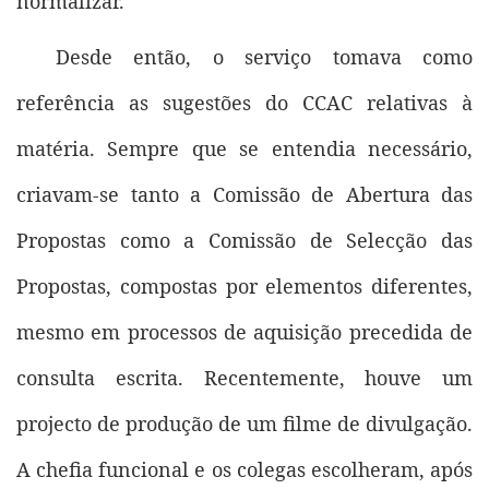
normalizar.
Desde então, o serviço tomava como
referência as sugestões do CCAC relativas à
matéria. Sempre que se entendia necessário,
criavam-se tanto a Comissão de Abertura das
Propostas como a Comissão de Selecção das
Propostas, compostas por elementos diferentes,
mesmo em processos de aquisição precedida de
consulta escrita. Recentemente, houve um
projecto de produção de um filme de divulgação.
A chefia funcional e os colegas escolheram, após