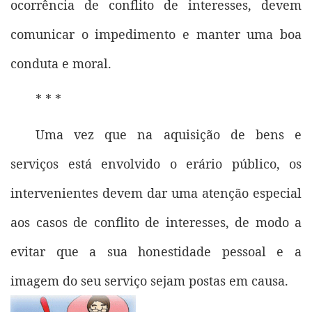
ocorrência de conflito de interesses, devem
comunicar o impedimento e manter uma boa
conduta e moral.
* * *
Uma vez que na aquisição de bens e
serviços está envolvido o erário público, os
intervenientes devem dar uma atenção especial
aos casos de conflito de interesses, de modo a
evitar que a sua honestidade pessoal e a
imagem do seu serviço sejam postas em causa.