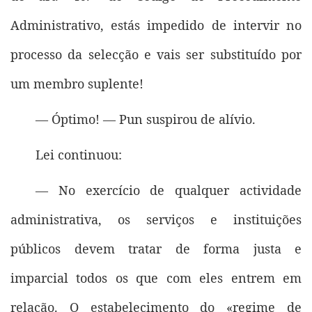
Administrativo, estás impedido de intervir no
processo da selecção e vais ser substituído por
um membro suplente!
— Óptimo! — Pun suspirou de alívio.
Lei continuou:
— No exercício de qualquer actividade
administrativa, os serviços e instituições
públicos devem tratar de forma justa e
imparcial todos os que com eles entrem em
relação. O estabelecimento do «regime de