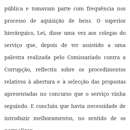
pública e tomavam parte com frequência nos
processo de aquisição de bens. O superior
hierárquico, Lei, disse uma vez aos colegas do
serviço que, depois de ter assistido a uma
palestra realizada pelo Comissariado contra a
Corrupção, reflectiu sobre os procedimentos
relativos à abertura e à selecção das propostas
apresentadas no concurso que o serviço vinha
seguindo. E concluiu que havia necessidade de
introduzir melhoramentos, no sentido de os