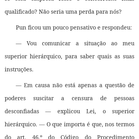
qualificado? Não seria uma perda para nós?
Pun ficou um pouco pensativo e respondeu:
— Vou comunicar a situação ao meu
superior hierárquico, para saber quais as suas
instruções.
— Em causa não está apenas a questão de
poderes suscitar a censura de pessoas
desconfiadas — explicou Lei, o superior
hierárquico. — O que importa é que, nos termos
do art. 46.º do Código do Procedimento