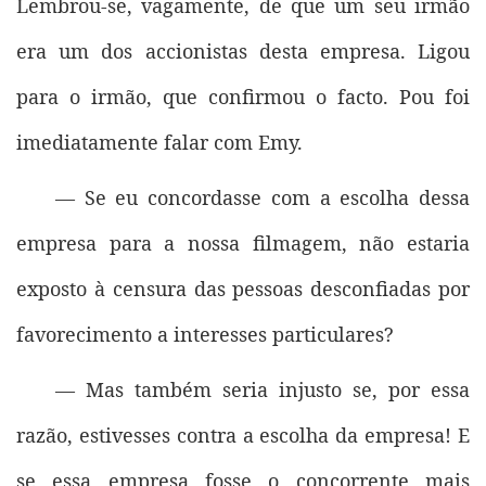
Lembrou-se, vagamente, de que um seu irmão
era um dos accionistas desta empresa. Ligou
para o irmão, que confirmou o facto. Pou foi
imediatamente falar com Emy.
— Se eu concordasse com a escolha dessa
empresa para a nossa filmagem, não estaria
exposto à censura das pessoas desconfiadas por
favorecimento a interesses particulares?
— Mas também seria injusto se, por essa
razão, estivesses contra a escolha da empresa! E
se essa empresa fosse o concorrente mais