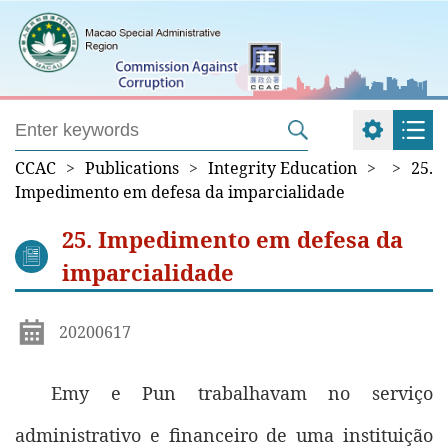
CCAC
>
Publications
>
Integrity Education
>
>
25.
Impedimento em defesa da imparcialidade
25. Impedimento em defesa da
imparcialidade
20200617
Emy e Pun trabalhavam no serviço
administrativo e financeiro de uma instituição