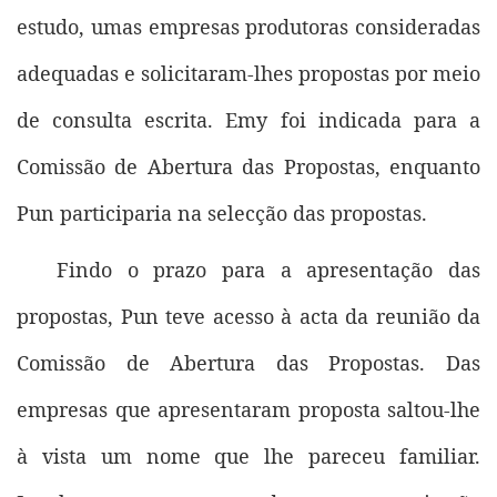
estudo, umas empresas produtoras consideradas
adequadas e solicitaram-lhes propostas por meio
de consulta escrita. Emy foi indicada para a
Comissão de Abertura das Propostas, enquanto
Pun participaria na selecção das propostas.
Findo o prazo para a apresentação das
propostas, Pun teve acesso à acta da reunião da
Comissão de Abertura das Propostas. Das
empresas que apresentaram proposta saltou-lhe
à vista um nome que lhe pareceu familiar.