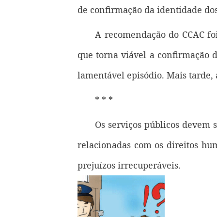
de confirmação da identidade dos 
A recomendação do CCAC foi 
que torna viável a confirmação d
lamentável episódio. Mais tarde, 
* * *
Os serviços públicos devem s
relacionadas com os direitos hu
prejuízos irrecuperáveis.