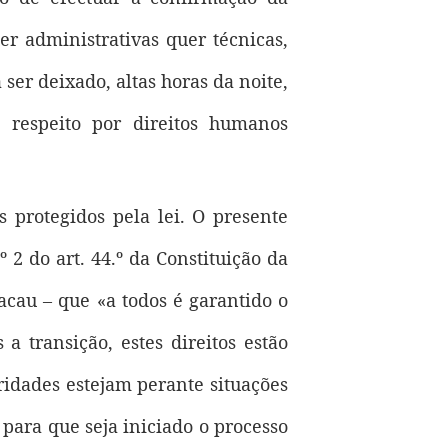
er administrativas quer técnicas,
er deixado, altas horas da noite,
 respeito por direitos humanos
s protegidos pela lei. O presente
 2 do art. 44.º da Constituição da
acau – que «a todos é garantido o
 a transição, estes direitos estão
oridades estejam perante situações
para que seja iniciado o processo