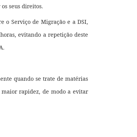
os seus direitos.
e o Serviço de Migração e a DSI,
horas, evitando a repetição deste
A.
mente quando se trate de matérias
 maior rapidez, de modo a evitar