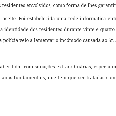
residentes envolvidos, como forma de lhes garantir 
aceite. Foi estabelecida uma rede informática entr
a identidade dos residentes durante vinte e quatro 
a polícia veio a lamentar o incómodo causada ao Sr. 
aber lidar com situações extraordinárias, especial
manos fundamentais, que têm que ser tratadas com