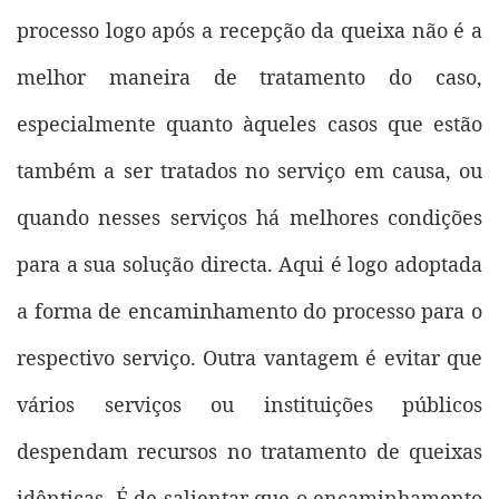
processo logo após a recepção da queixa não é a
melhor maneira de tratamento do caso,
especialmente quanto àqueles casos que estão
também a ser tratados no serviço em causa, ou
quando nesses serviços há melhores condições
para a sua solução directa. Aqui é logo adoptada
a forma de encaminhamento do processo para o
respectivo serviço. Outra vantagem é evitar que
vários serviços ou instituições públicos
despendam recursos no tratamento de queixas
idênticas. É de salientar que o encaminhamento