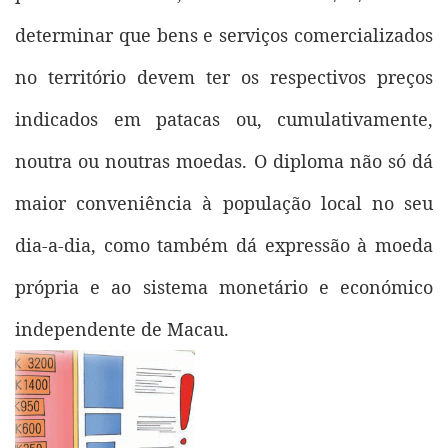
determinar que bens e serviços comercializados
no território devem ter os respectivos preços
indicados em patacas ou, cumulativamente,
noutra ou noutras moedas. O diploma não só dá
maior conveniência à população local no seu
dia-a-dia, como também dá expressão à moeda
própria e ao sistema monetário e económico
independente de Macau.