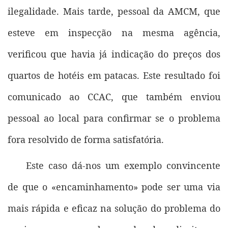
ilegalidade. Mais tarde, pessoal da AMCM, que
esteve em inspecção na mesma agência,
verificou que havia já indicação do preços dos
quartos de hotéis em patacas. Este resultado foi
comunicado ao CCAC, que também enviou
pessoal ao local para confirmar se o problema
fora resolvido de forma satisfatória.
Este caso dá-nos um exemplo convincente
de que o «encaminhamento» pode ser uma via
mais rápida e eficaz na solução do problema do