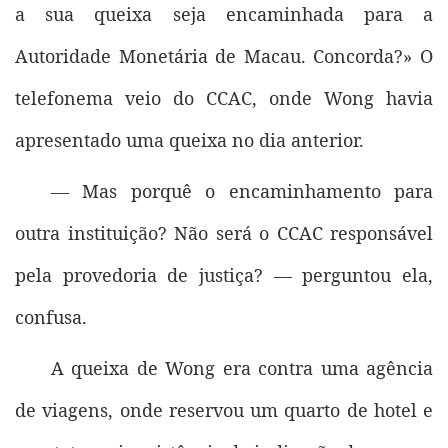
a sua queixa seja encaminhada para a
Autoridade Monetária de Macau. Concorda?» O
telefonema veio do CCAC, onde Wong havia
apresentado uma queixa no dia anterior.
— Mas porquê o encaminhamento para
outra instituição? Não será o CCAC responsável
pela provedoria de justiça? — perguntou ela,
confusa.
A queixa de Wong era contra uma agência
de viagens, onde reservou um quarto de hotel e