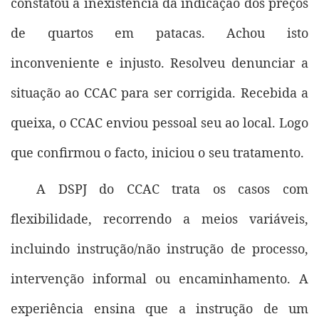
constatou a inexistência da indicação dos preços
de quartos em patacas. Achou isto
inconveniente e injusto. Resolveu denunciar a
situação ao CCAC para ser corrigida. Recebida a
queixa, o CCAC enviou pessoal seu ao local. Logo
que confirmou o facto, iniciou o seu tratamento.
A DSPJ do CCAC trata os casos com
flexibilidade, recorrendo a meios variáveis,
incluindo instrução/não instrução de processo,
intervenção informal ou encaminhamento. A
experiência ensina que a instrução de um