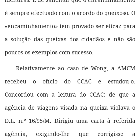
é sempre efectuado com o acordo do queixoso. O
«encaminhamento» tem provado ser eficaz para
a solução das queixas dos cidadãos e não são
poucos os exemplos com sucesso.
Relativamente ao caso de Wong, a AMCM
recebeu o ofício do CCAC e estudou-o.
Concordou com a leitura do CCAC: de que a
agência de viagens visada na queixa violava o
D.L. n.º 16/95/M. Dirigiu uma carta à referida
agência, exigindo-lhe que corrigisse a