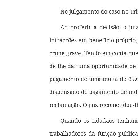
No julgamento do caso no Tri
Ao proferir a decisão, o ju
infracções em benefício próprio
crime grave. Tendo em conta que 
de lhe dar uma oportunidade de s
pagamento de uma multa de 35.000
dispensado do pagamento de indem
reclamação. O juiz recomendou-lh
Quando os cidadãos tenham 
trabalhadores da função pública