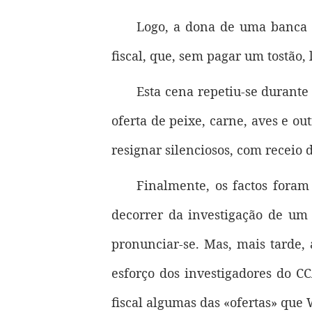
Logo, a dona de uma banca d
fiscal, que, sem pagar um tostão, 
Esta cena repetiu-se durante 
oferta de peixe, carne, aves e o
resignar silenciosos, com receio 
Finalmente, os factos foram
decorrer da investigação de um
pronunciar-se. Mas, mais tarde,
esforço dos investigadores do 
fiscal algumas das «ofertas» que 