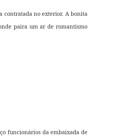
contratada no exterior. A bonita
, onde paira um ar de romantismo
eço funcionários da embaixada de