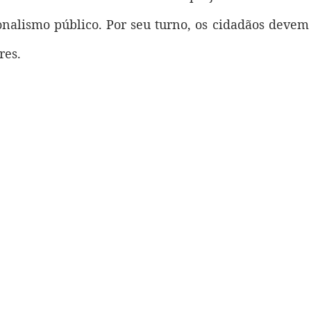
nalismo público. Por seu turno, os cidadãos devem 
res.