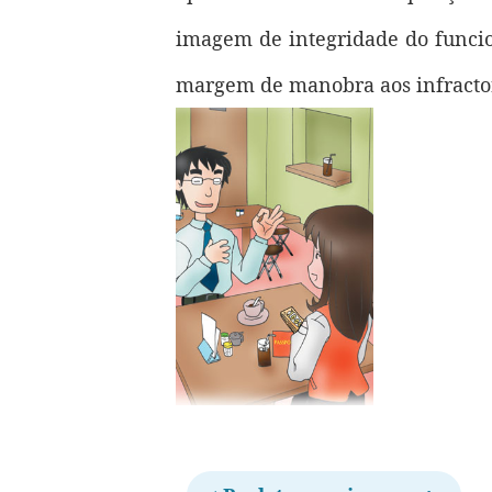
imagem de integridade do funcio
margem de manobra aos infracto