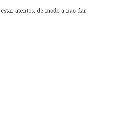
estar atentos, de modo a não dar