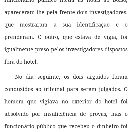
apareceram-lhe pela frente dois investigadores,
que mostraram a sua identificação e o
prenderam. O outro, que estava de vigia, foi
igualmente preso pelos investigadores dispostos
fora do hotel.
No dia seguinte, os dois arguidos foram
conduzidos ao tribunal para serem julgados. O
homem que vigiava no exterior do hotel foi
absolvido por insuficiência de provas, mas o
funcionário público que recebeu o dinheiro foi