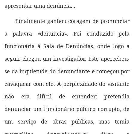
apresentar uma denúncia...
Finalmente ganhou coragem de pronunciar
a palavra «denúncia». Foi conduzido pela
funcionária à Sala de Denúncias, onde logo a
seguir chegou um investigador. Este apercebeu-
se da inquietude do denunciante e começou por
cavaquear com ele. A perplexidade do visitante
não era difícil de entender: pretendia
denunciar um funcionário público corrupto, de
um serviço de obras públicas, mas temia