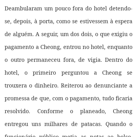
Deambularam um pouco fora do hotel detendo-
se, depois, à porta, como se estivessem à espera
de alguém. A seguir, um dos dois, o que exigiu o
pagamento a Cheong, entrou no hotel, enquanto
o outro permaneceu fora, de vigia. Dentro do
hotel, o primeiro perguntou a Cheong se
trouxera o dinheiro. Reiterou ao denunciante a
promessa de que, com o pagamento, tudo ficaria
resolvido. Conforme o planeado, Cheong
entregou uns milhares de patacas. Quando o
funcionário público metia as notas ao bolso,