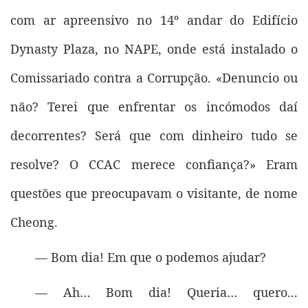
com ar apreensivo no 14º andar do Edifício
Dynasty Plaza, no NAPE, onde está instalado o
Comissariado contra a Corrupção. «Denuncio ou
não? Terei que enfrentar os incómodos daí
decorrentes? Será que com dinheiro tudo se
resolve? O CCAC merece confiança?» Eram
questões que preocupavam o visitante, de nome
Cheong.
— Bom dia! Em que o podemos ajudar?
— Ah… Bom dia! Queria… quero...