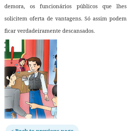
demora, os funcionários públicos que lhes
solicitem oferta de vantagens. Só assim podem
ficar verdadeiramente descansados.