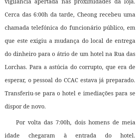
vigilância apertada nas proximidades da loja.
Cerca das 6:00h da tarde, Cheong recebeu uma
chamada telefónica do funcionário público, em
que este exigiu a mudança do local de entrega
do dinheiro para o átrio de um hotel na Rua das
Lorchas. Para a astúcia do corrupto, que era de
esperar, o pessoal do CCAC estava já preparado.
Transferiu-se para o hotel e imediações para se
dispor de novo.
Por volta das 7:00h, dois homens de meia
idade chegaram à entrada do hotel.