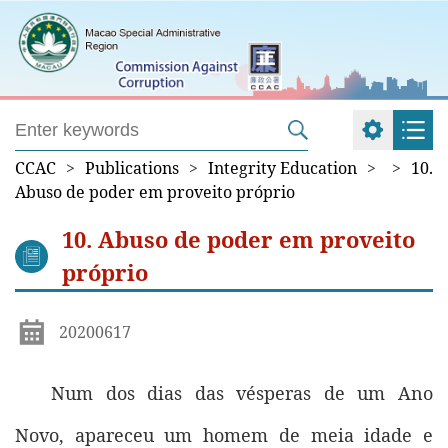
CCAC
>
Publications
>
Integrity Education
>
>
10.
Abuso de poder em proveito próprio
10. Abuso de poder em proveito
próprio
20200617
Num dos dias das vésperas de um Ano
Novo, apareceu um homem de meia idade e