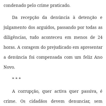
condenado pelo crime praticado.
Da recepção da denúncia à detenção e
julgamento dos arguidos, passando por todas as
diligências, tudo aconteceu em menos de 24
horas. A coragem do prejudicado em apresentar
a denúncia foi compensada com um feliz Ano
Novo.
* * *
A corrupção, quer activa quer passiva, é
crime. Os cidadãos devem denunciar, sem