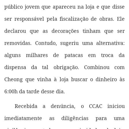
público jovem que apareceu na loja e que disse
ser responsável pela fiscalização de obras. Ele
declarou que as decorações tinham que ser
removidas. Contudo, sugeriu uma alternativa:
alguns milhares de patacas em troca da
dispensa da tal obrigação. Combinou com
Cheong que vinha à loja buscar o dinheiro às
6:00h da tarde desse dia.
Recebida a denúncia, o CCAC iniciou
imediatamente as diligências para uma