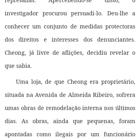
represálias. Apercebendo-se disso, o
investigador procurou persuadi-lo. Deu-lhe a
conhecer um conjunto de medidas protectoras
dos direitos e interesses dos denunciantes.
Cheong, já livre de aflições, decidiu revelar o
que sabia.
Uma loja, de que Cheong era proprietário,
situada na Avenida de Almeida Ribeiro, sofrera
umas obras de remodelação interna nos últimos
dias. As obras, ainda que pequenas, foram
apontadas como ilegais por um funcionário