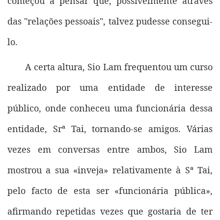
começou a pensar que, possivelmente através
das "relações pessoais", talvez pudesse consegui-
lo.
A certa altura, Sio Lam frequentou um curso
realizado por uma entidade de interesse
público, onde conheceu uma funcionária dessa
entidade, Srª Tai, tornando-se amigos. Várias
vezes em conversas entre ambos, Sio Lam
mostrou a sua «inveja» relativamente à Sª Tai,
pelo facto de esta ser «funcionária pública»,
afirmando repetidas vezes que gostaria de ter