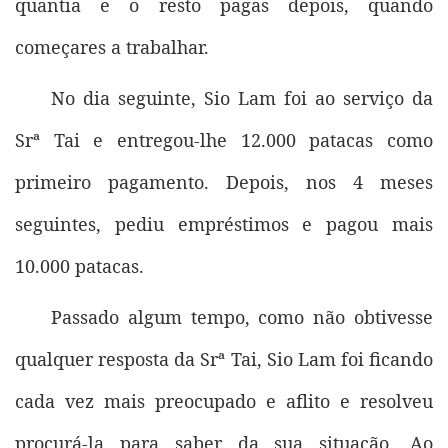
quantia e o resto pagas depois, quando
começares a trabalhar.
No dia seguinte, Sio Lam foi ao serviço da
Srª Tai e entregou-lhe 12.000 patacas como
primeiro pagamento. Depois, nos 4 meses
seguintes, pediu empréstimos e pagou mais
10.000 patacas.
Passado algum tempo, como não obtivesse
qualquer resposta da Srª Tai, Sio Lam foi ficando
cada vez mais preocupado e aflito e resolveu
procurá-la para saber da sua situação. Ao