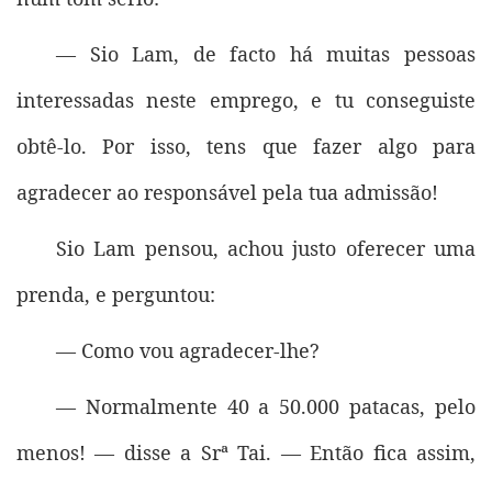
— Sio Lam, de facto há muitas pessoas
interessadas neste emprego, e tu conseguiste
obtê-lo. Por isso, tens que fazer algo para
agradecer ao responsável pela tua admissão!
Sio Lam pensou, achou justo oferecer uma
prenda, e perguntou:
— Como vou agradecer-lhe?
— Normalmente 40 a 50.000 patacas, pelo
menos! — disse a Srª Tai. — Então fica assim,