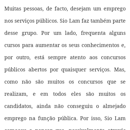
Muitas pessoas, de facto, desejam um emprego
nos serviços públicos. Sio Lam faz também parte
desse grupo. Por um lado, frequenta alguns
cursos para aumentar os seus conhecimentos e,
por outro, está sempre atento aos concursos
públicos abertos por quaisquer serviços. Mas,
como não são muitos os concursos que se
realizam, e em todos eles são muitos os
candidatos, ainda não conseguiu o almejado
emprego na função pública. Por isso, Sio Lam