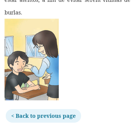
burlas.
< Back to previous page