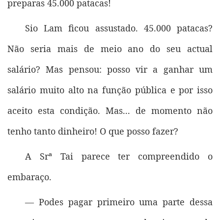
preparas 45.000 patacas!
Sio Lam ficou assustado. 45.000 patacas?
Não seria mais de meio ano do seu actual
salário? Mas pensou: posso vir a ganhar um
salário muito alto na função pública e por isso
aceito esta condição. Mas... de momento não
tenho tanto dinheiro! O que posso fazer?
A Srª Tai parece ter compreendido o
embaraço.
— Podes pagar primeiro uma parte dessa