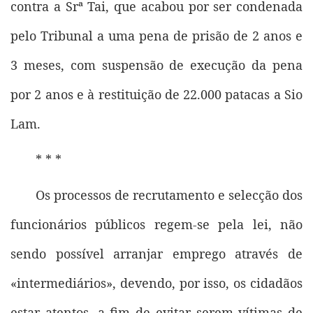
contra a Srª Tai, que acabou por ser condenada
pelo Tribunal a uma pena de prisão de 2 anos e
3 meses, com suspensão de execução da pena
por 2 anos e à restituição de 22.000 patacas a Sio
Lam.
* * *
Os processos de recrutamento e selecção dos
funcionários públicos regem-se pela lei, não
sendo possível arranjar emprego através de
«intermediários», devendo, por isso, os cidadãos
estar atentos, a fim de evitar serem vítimas de