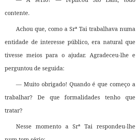
contente.
Achou que, como a Srª Tai trabalhava numa
entidade de interesse público, era natural que
tivesse meios para o ajudar. Agradeceu-lhe e
perguntou de seguida:
— Muito obrigado! Quando é que começo a
trabalhar? De que formalidades tenho que
tratar?
Nesse momento a Srª Tai respondeu-lhe
num tom sério: