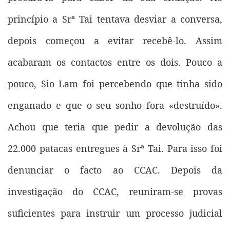
princípio a Srª Tai tentava desviar a conversa,
depois começou a evitar recebê-lo. Assim
acabaram os contactos entre os dois. Pouco a
pouco, Sio Lam foi percebendo que tinha sido
enganado e que o seu sonho fora «destruído».
Achou que teria que pedir a devolução das
22.000 patacas entregues à Srª Tai. Para isso foi
denunciar o facto ao CCAC. Depois da
investigação do CCAC, reuniram-se provas
suficientes para instruir um processo judicial