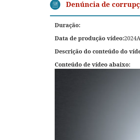
Denúncia de corrupç
Duração:
Data de produção vídeo:
2024
Descrição do conteúdo do víd
Conteúdo de vídeo abaixo: