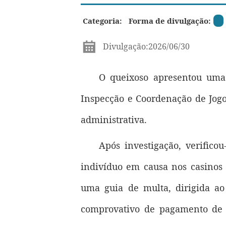
Categoria:
Forma de divulgação:
Divulgação:2026/06/30
O queixoso apresentou uma 
Inspecção e Coordenação de Jogo
administrativa.
Após investigação, verific
indivíduo em causa nos casinos 
uma guia de multa, dirigida a
comprovativo de pagamento de