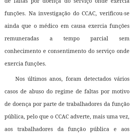
de faltas por doença do serviço onde exercia
funções. Na investigação do CCAC, verificou-se
ainda que o médico em causa exercia funções
remuneradas a tempo parcial sem
conhecimento e consentimento do serviço onde
exercia funções.
Nos últimos anos, foram detectados vários
casos de abuso do regime de faltas por motivo
de doença por parte de trabalhadores da função
pública, pelo que o CCAC adverte, mais uma vez,
aos trabalhadores da função pública e aos