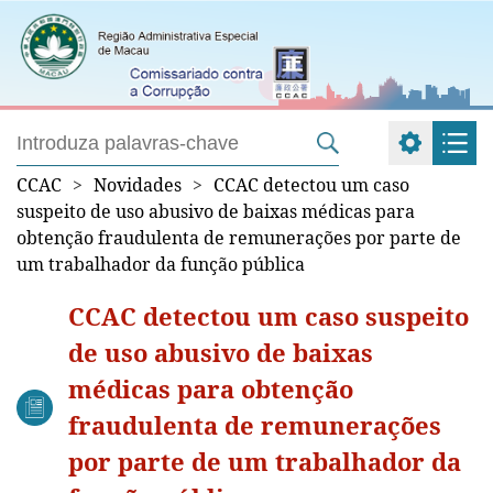
CCAC
>
Novidades
>
CCAC detectou um caso
suspeito de uso abusivo de baixas médicas para
obtenção fraudulenta de remunerações por parte de
um trabalhador da função pública
CCAC detectou um caso suspeito
de uso abusivo de baixas
médicas para obtenção
fraudulenta de remunerações
por parte de um trabalhador da