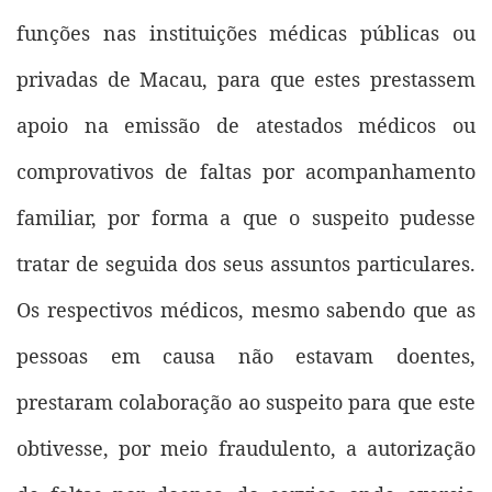
funções nas instituições médicas públicas ou
privadas de Macau, para que estes prestassem
apoio na emissão de atestados médicos ou
comprovativos de faltas por acompanhamento
familiar, por forma a que o suspeito pudesse
tratar de seguida dos seus assuntos particulares.
Os respectivos médicos, mesmo sabendo que as
pessoas em causa não estavam doentes,
prestaram colaboração ao suspeito para que este
obtivesse, por meio fraudulento, a autorização