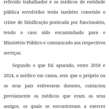
referido trabalhador e os médicos de entidade
pública envolvidos terão também cometido o
crime de falsificação praticada por funcionário,
tendo o caso sido encaminhado para o
Ministério Público e comunicado aos respectivos
serviços.
Segundo o que foi apurado, entre 2018 e
2024, o médico em causa, sem que o próprio ou
os seus pais estivessem doentes, contactou
previamente os médicos que eram os seus
amigos, os quais se encontravam a exercer