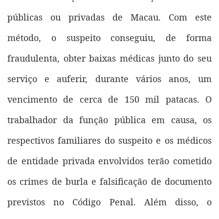
públicas ou privadas de Macau. Com este
método, o suspeito conseguiu, de forma
fraudulenta, obter baixas médicas junto do seu
serviço e auferir, durante vários anos, um
vencimento de cerca de 150 mil patacas. O
trabalhador da função pública em causa, os
respectivos familiares do suspeito e os médicos
de entidade privada envolvidos terão cometido
os crimes de burla e falsificação de documento
previstos no Código Penal. Além disso, o