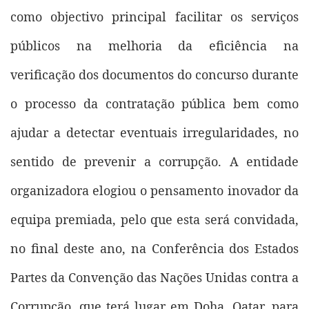
como objectivo principal facilitar os serviços
públicos na melhoria da eficiência na
verificação dos documentos do concurso durante
o processo da contratação pública bem como
ajudar a detectar eventuais irregularidades, no
sentido de prevenir a corrupção. A entidade
organizadora elogiou o pensamento inovador da
equipa premiada, pelo que esta será convidada,
no final deste ano, na Conferência dos Estados
Partes da Convenção das Nações Unidas contra a
Corrupção, que terá lugar em Doha, Qatar, para