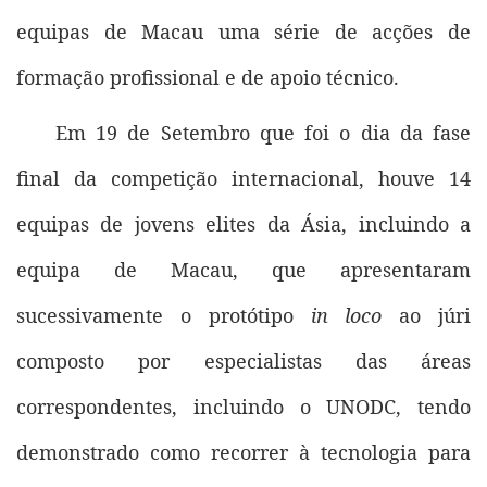
equipas de Macau uma série de acções de
formação profissional e de apoio técnico.
Em 19 de Setembro que foi o dia da fase
final da competição internacional, houve 14
equipas de jovens elites da Ásia, incluindo a
equipa de Macau, que apresentaram
sucessivamente o protótipo
in loco
ao júri
composto por especialistas das áreas
correspondentes, incluindo o UNODC, tendo
demonstrado como recorrer à tecnologia para