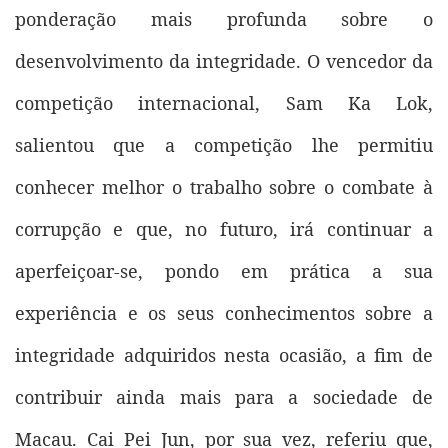
ponderação mais profunda sobre o
desenvolvimento da integridade. O vencedor da
competição internacional, Sam Ka Lok,
salientou que a competição lhe permitiu
conhecer melhor o trabalho sobre o combate à
corrupção e que, no futuro, irá continuar a
aperfeiçoar-se, pondo em prática a sua
experiência e os seus conhecimentos sobre a
integridade adquiridos nesta ocasião, a fim de
contribuir ainda mais para a sociedade de
Macau. Cai Pei Jun, por sua vez, referiu que,