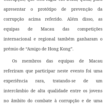
apresentar o protótipo de prevenção da
corrupção acima referido. Além disso, as
equipas de Macau das competições
internacional e regional também ganharam o
prémio de “Amigo de Hong Kong”.
Os membros das equipas de Macau
referiram que participar neste evento foi uma
experiência rara, tratando-se de um
intercâmbio de alta qualidade entre os jovens
no âmbito do combate à corrupção e de uma