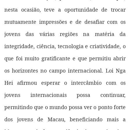
nesta ocasião, teve a oportunidade de trocar
mutuamente impressões e de desafiar com os
jovens das várias regiões na matéria da
integridade, ciência, tecnologia e criatividade, o
que foi muito gratificante e que permitiu abrir
os horizontes no campo internacional. Loi Nga
Hei afirmou esperar o intercâmbio com os
jovens internacionais possa continuar,
permitindo que o mundo possa ver o ponto forte
dos jovens de Macau, beneficiando mais a