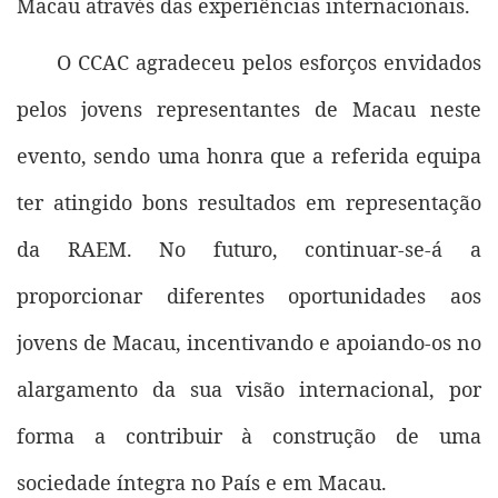
Macau através das experiências internacionais.
O CCAC agradeceu pelos esforços envidados
pelos jovens representantes de Macau neste
evento, sendo uma honra que a referida equipa
ter atingido bons resultados em representação
da RAEM. No futuro, continuar-se-á a
proporcionar diferentes oportunidades aos
jovens de Macau, incentivando e apoiando-os no
alargamento da sua visão internacional, por
forma a contribuir à construção de uma
sociedade íntegra no País e em Macau.