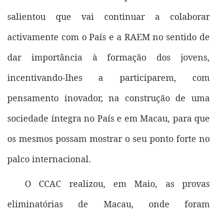
salientou que vai continuar a colaborar
activamente com o País e a RAEM no sentido de
dar importância à formação dos jovens,
incentivando-lhes a participarem, com
pensamento inovador, na construção de uma
sociedade íntegra no País e em Macau, para que
os mesmos possam mostrar o seu ponto forte no
palco internacional.
O CCAC realizou, em Maio, as provas
eliminatórias de Macau, onde foram