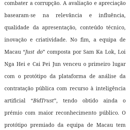
combater a corrupção. A avaliação e apreciação
basearam-se na relevância e influência,
qualidade da apresentação, conteúdo técnico,
inovação e criatividade. No fim, a equipa de
Macau “
Just do
” composta por Sam Ka Lok, Loi
Nga Hei e Cai Pei Jun venceu o primeiro lugar
com o protótipo da plataforma de análise da
contratação pública com recurso à inteligência
artificial “
BidTrust
”, tendo obtido ainda o
prémio com maior reconhecimento público. O
protótipo premiado da equipa de Macau tem