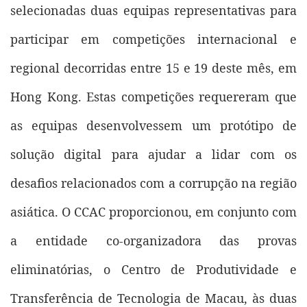
selecionadas duas equipas representativas para
participar em competições internacional e
regional decorridas entre 15 e 19 deste mês, em
Hong Kong. Estas competições requereram que
as equipas desenvolvessem um protótipo de
solução digital para ajudar a lidar com os
desafios relacionados com a corrupção na região
asiática. O CCAC proporcionou, em conjunto com
a entidade co-organizadora das provas
eliminatórias, o Centro de Produtividade e
Transferência de Tecnologia de Macau, às duas