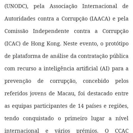
(UNODC), pela Associação Internacional de
Autoridades contra a Corrupção (IAACA) e pela
Comissão Independente contra a Corrupção
(ICAC) de Hong Kong. Neste evento, o protótipo
de plataforma de análise da contratação pública
com recurso a inteligência artificial (AI) para a
prevenção de corrupção, concebido pelos
referidos jovens de Macau, foi destacado entre
as equipas participantes de 14 países e regiões,
tendo conquistado o primeiro lugar a nível
internacional e vários prémios. O CCAC