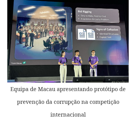
Equipa de Macau apresentando protótipo de
prevenção da corrupção na competição
internacional