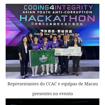
Representantes do CCAC e equipas de Macau
presentes no evento