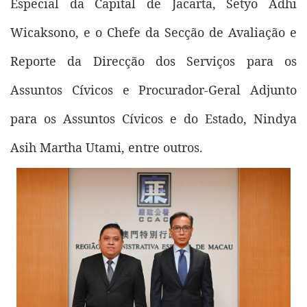
Especial da Capital de Jacarta, Setyo Adhi
Wicaksono, e o Chefe da Secção de Avaliação e
Reporte da Direcção dos Serviços para os
Assuntos Cívicos e Procurador-Geral Adjunto
para os Assuntos Cívicos e do Estado, Nindya
Asih Martha Utami, entre outros.