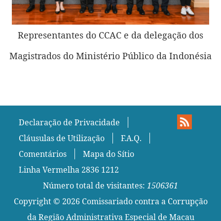
Representantes do CCAC e da delegação dos
Magistrados do Ministério Público da Indonésia
Declaração de Privacidade
Cláusulas de Utilização
F.A.Q.
Comentários
Mapa do Sítio
Linha Vermelha 2836 1212
Número total de visitantes:
1506361
Copyright ©
2026
Comissariado contra a Corrupção
da Região Administrativa Especial de Macau