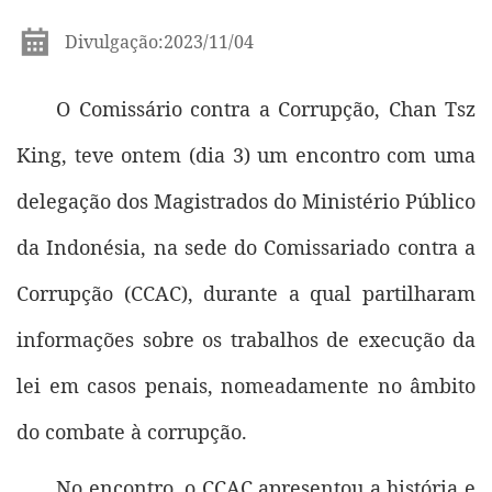
Divulgação:2023/11/04
O Comissário contra a Corrupção, Chan Tsz
King, teve ontem (dia 3) um encontro com uma
delegação dos Magistrados do Ministério Público
da Indonésia, na sede do Comissariado contra a
Corrupção (CCAC), durante a qual partilharam
informações sobre os trabalhos de execução da
lei em casos penais, nomeadamente no âmbito
do combate à corrupção.
No encontro, o CCAC apresentou a história e