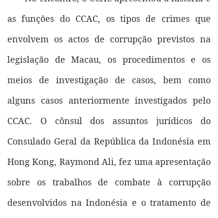
as funções do CCAC, os tipos de crimes que
envolvem os actos de corrupção previstos na
legislação de Macau, os procedimentos e os
meios de investigação de casos, bem como
alguns casos anteriormente investigados pelo
CCAC. O cônsul dos assuntos jurídicos do
Consulado Geral da República da Indonésia em
Hong Kong, Raymond Ali, fez uma apresentação
sobre os trabalhos de combate à corrupção
desenvolvidos na Indonésia e o tratamento de