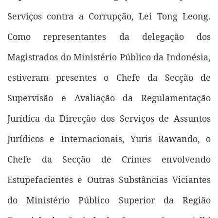
Serviços contra a Corrupção, Lei Tong Leong.
Como representantes da delegação dos
Magistrados do Ministério Público da Indonésia,
estiveram presentes o Chefe da Secção de
Supervisão e Avaliação da Regulamentação
Jurídica da Direcção dos Serviços de Assuntos
Jurídicos e Internacionais, Yuris Rawando, o
Chefe da Secção de Crimes envolvendo
Estupefacientes e Outras Substâncias Viciantes
do Ministério Público Superior da Região