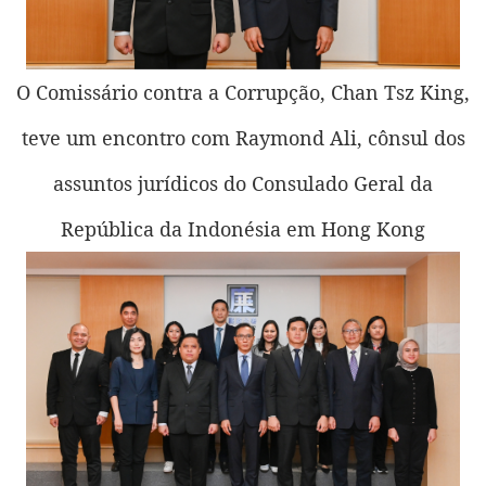
O Comissário contra a Corrupção, Chan Tsz King,
teve um encontro com Raymond Ali, cônsul dos
assuntos jurídicos do Consulado Geral da
República da Indonésia em Hong Kong