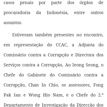
casos penais por parte dos órgãos de
procuradoria da Indonésia, entre outros
assuntos.
Estiveram também presentes no encontro,
em representação do CCAC, a Adjunta do
Comissário contra a Corrupção e Directora dos
Serviços contra a Corrupção, Ao Ieong Seong, o
Chefe do Gabinete do Comissário contra a
Corrupção, Chan In Chio, os assessores, Fong
Pak Ian e Wong Hio Nam, e o Chefe do 2.º
Departamento de Investigação da Direcção dos