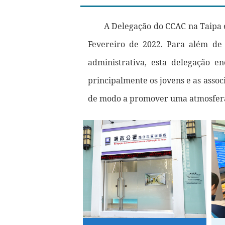
A Delegação do CCAC na Taipa 
Fevereiro de 2022. Para além de 
administrativa, esta delegação 
principalmente os jovens e as asso
de modo a promover uma atmosfera 