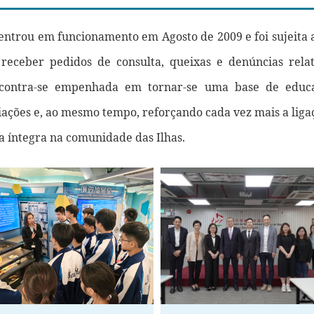
entrou em funcionamento em Agosto de 2009 e foi sujeita 
receber pedidos de consulta, queixas e denúncias relat
encontra-se empenhada em tornar-se uma base de educ
ciações e, ao mesmo tempo, reforçando cada vez mais a liga
íntegra na comunidade das Ilhas.