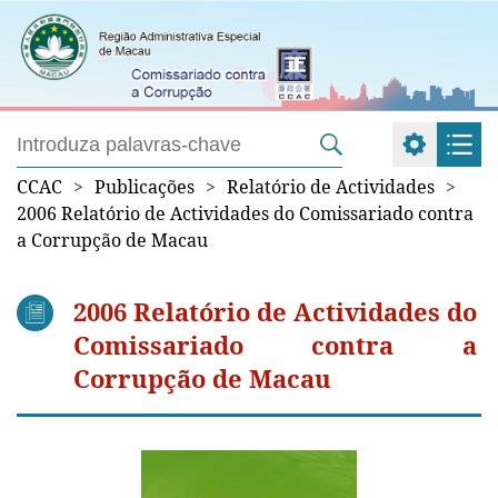
CCAC
>
Publicações
>
Relatório de Actividades
>
2006 Relatório de Actividades do Comissariado contra
a Corrupção de Macau
2006 Relatório de Actividades do
Comissariado contra a
Corrupção de Macau