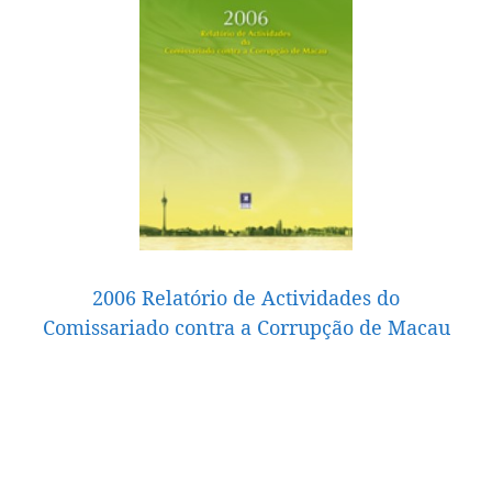
2006 Relatório de Actividades do
Comissariado contra a Corrupção de Macau