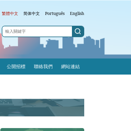
繁體中文
简体中文
Português
English
公開招標
聯絡我們
網站連結