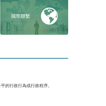
國際聯繫
公平的行政行為或行政程序。