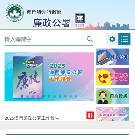
2025澳門廉政公署工作報告
青少年誠信大使