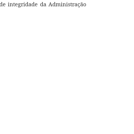
e integridade da Administração