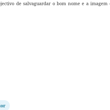
jectivo de salvaguardar o bom nome e a imagem d
ior