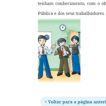
tenham conhecimento, com o ob
Pública e dos seus trabalhadores.
< Voltar para a página anter