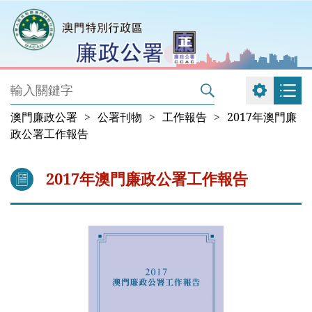
澳門廉政公署
>
公署刊物
>
工作報告
>
2017年澳門廉
政公署工作報告
2017年澳門廉政公署工作報告