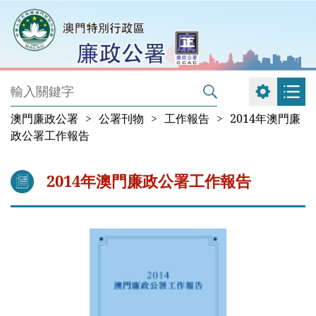
澳門廉政公署
>
公署刊物
>
工作報告
>
2014年澳門廉
政公署工作報告
2014年澳門廉政公署工作報告