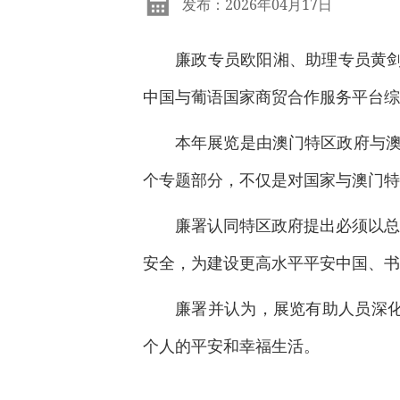
发布：2026年04月17日
廉政专员欧阳湘、助理专员黄剑
中国与葡语国家商贸合作服务平台综
本年展览是由澳门特区政府与澳
个专题部分，不仅是对国家与澳门特
廉署认同特区政府提出必须以总
安全，为建设更高水平平安中国、书
廉署并认为，展览有助人员深
个人的平安和幸福生活。