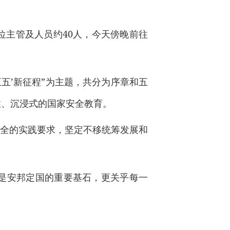
位主管及人员约40人，今天傍晚前往
五’新征程”为主题，共分为序章和五
性、沉浸式的国家安全教育。
安全的实践要求，坚定不移统筹发展和
是安邦定国的重要基石，更关乎每一