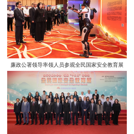
廉政公署领导率领人员参观全民国家安全教育展