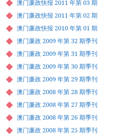
澳门廉政快报 2011 年第 03 期
澳门廉政快报 2011 年第 02 期
澳门廉政快报 2010 年第 01 期
澳门廉政 2009 年第 32 期季刊
澳门廉政 2009 年第 31 期季刊
澳门廉政 2009 年第 30 期季刊
澳门廉政 2009 年第 29 期季刊
澳门廉政 2008 年第 28 期季刊
澳门廉政 2008 年第 27 期季刊
澳门廉政 2008 年第 26 期季刊
澳门廉政 2008 年第 25 期季刊