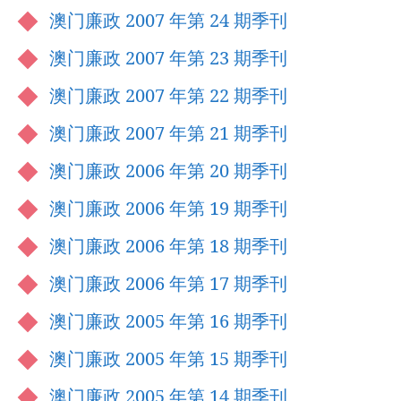
澳门廉政 2007 年第 24 期季刊
澳门廉政 2007 年第 23 期季刊
澳门廉政 2007 年第 22 期季刊
澳门廉政 2007 年第 21 期季刊
澳门廉政 2006 年第 20 期季刊
澳门廉政 2006 年第 19 期季刊
澳门廉政 2006 年第 18 期季刊
澳门廉政 2006 年第 17 期季刊
澳门廉政 2005 年第 16 期季刊
澳门廉政 2005 年第 15 期季刊
澳门廉政 2005 年第 14 期季刊