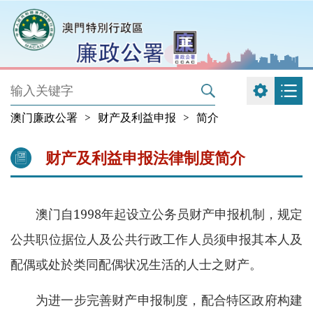
澳门廉政公署
>
财产及利益申报
>
简介
财产及利益申报法律制度简介
澳门自1998年起设立公务员财产申报机制，规定
公共职位据位人及公共行政工作人员须申报其本人及
配偶或处於类同配偶状况生活的人士之财产。
为进一步完善财产申报制度，配合特区政府构建