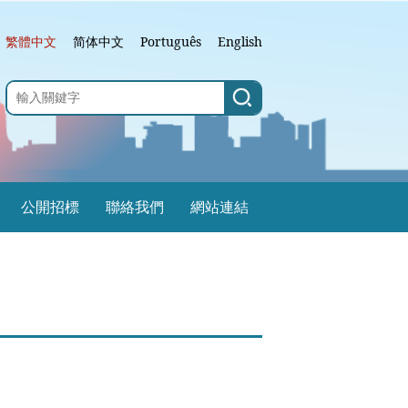
繁體中文
简体中文
Português
English
公開招標
聯絡我們
網站連結