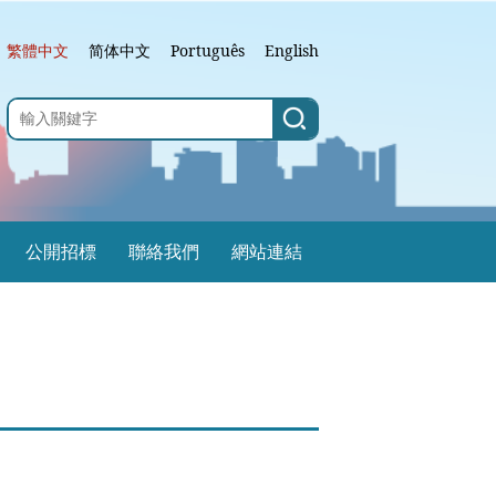
繁體中文
简体中文
Português
English
公開招標
聯絡我們
網站連結