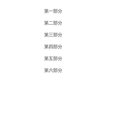
第一部分
第二部分
第三部分
第四部分
第五部分
第六部分