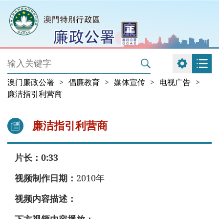
澳门廉政公署
>
倡廉教育
>
媒体宣传
>
电视广告
>
廉洁指引利营商
廉洁指引利营商
片长：
0:33
视频制作日期：
2010年
视频内容描述：