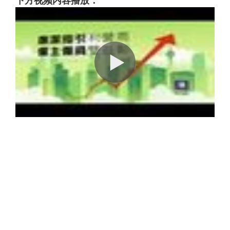
下方视频内容播放：