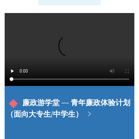
廉政游学堂 — 青年廉政体验计划
（面向大专生/中学生）