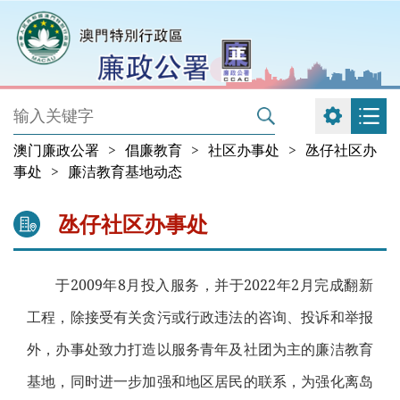
澳门廉政公署
>
倡廉教育
>
社区办事处
>
氹仔社区办
事处
>
廉洁教育基地动态
氹仔社区办事处
于2009年8月投入服务，并于2022年2月完成翻新
工程，除接受有关贪污或行政违法的咨询、投诉和举报
外，办事处致力打造以服务青年及社团为主的廉洁教育
基地，同时进一步加强和地区居民的联系，为强化离岛