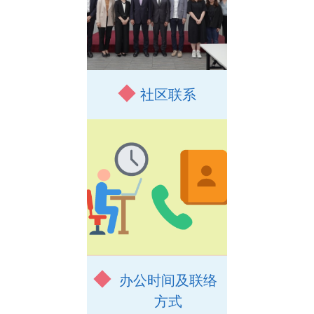
社区联系
办公时间及联络
方式