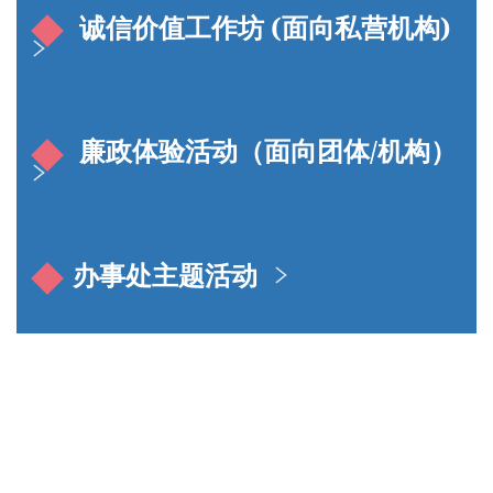
诚信价值工作坊 (面向私营机构)
廉政体验活动（面向团体/机构）
办事处主题活动