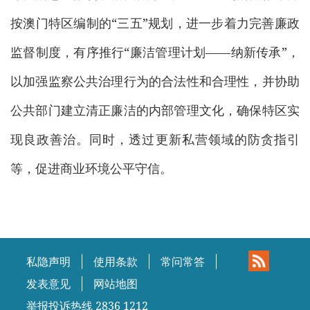
按澳门特区编制的“三五”规划，进一步着力完善廉政
监督制度，有序推行“廉洁管理计划——纳新传承”，
以加强监察公共治理行为的合法性和合理性，并协助
公共部门建立清正廉洁的内部管理文化，确保特区实
现良政善治。同时，透过更新私营领域的防贪指引
等，促进商业环境公平守信。
私隐声明
使用条款
常问常答
发表意见
网站地图
举报投诉热线 2836 1212