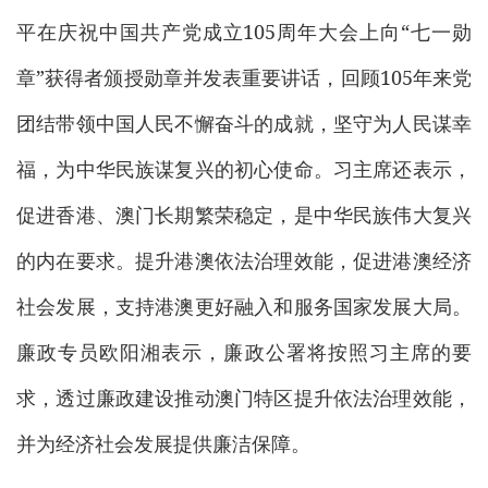
平在庆祝中国共产党成立105周年大会上向“七一勋
章”获得者颁授勋章并发表重要讲话，回顾105年来党
团结带领中国人民不懈奋斗的成就，坚守为人民谋幸
福，为中华民族谋复兴的初心使命。习主席还表示，
促进香港、澳门长期繁荣稳定，是中华民族伟大复兴
的内在要求。提升港澳依法治理效能，促进港澳经济
社会发展，支持港澳更好融入和服务国家发展大局。
廉政专员欧阳湘表示，廉政公署将按照习主席的要
求，透过廉政建设推动澳门特区提升依法治理效能，
并为经济社会发展提供廉洁保障。