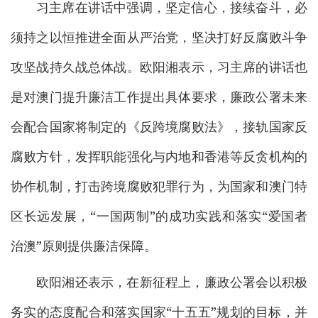
习主席在讲话中强调，坚定信心，接续奋斗，必
须持之以恒推进全面从严治党，坚决打好反腐败斗争
攻坚战持久战总体战。欧阳湘表示，习主席的讲话也
是对澳门提升廉洁工作提出具体要求，廉政公署未来
会配合国家将制定的《反跨境腐败法》，接轨国家反
腐败方针，发挥职能强化与内地和香港等反贪机构的
协作机制，打击跨境腐败犯罪行为，为国家和澳门特
区长远发展，“一国两制”的成功实践和落实“爱国者
治澳”原则提供廉洁保障。
欧阳湘还表示，在新征程上，廉政公署会以积极
务实的态度配合和落实国家“十五五”规划的目标，并