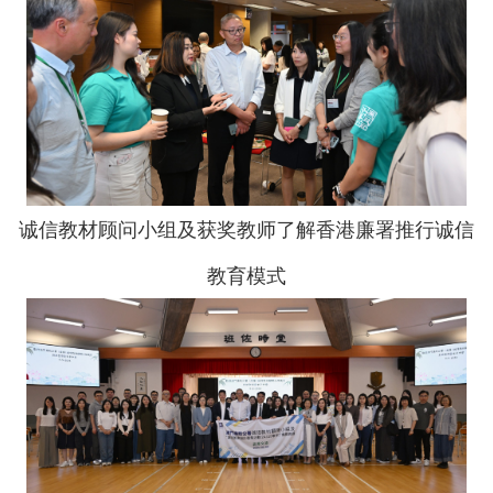
诚信教材顾问小组及获奖教师了解香港廉署推行诚信
教育模式