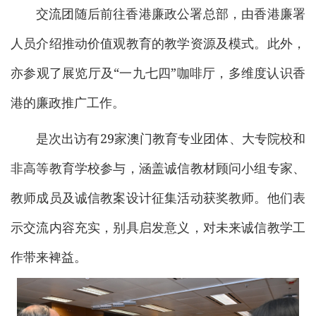
交流团随后前往香港廉政公署总部，由香港廉署
人员介绍推动价值观教育的教学资源及模式。此外，
亦参观了展览厅及“一九七四”咖啡厅，多维度认识香
港的廉政推广工作。
是次出访有29家澳门教育专业团体、大专院校和
非高等教育学校参与，涵盖诚信教材顾问小组专家、
教师成员及诚信教案设计征集活动获奖教师。他们表
示交流内容充实，别具启发意义，对未来诚信教学工
作带来裨益。