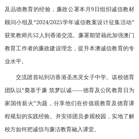
及品德教育的经验，廉政公署本月9日组织诚信教材
顾问小组及“2024/2025学年诚信教案设计征集活动”
获奖教师共52人到香港交流。廉署期望藉此加强澳门
教育工作者的廉政建设理念，提升本澳诚信教育的专
业水平。
交流团首站到访香港圣杰灵女子中学。该校德育
团队以“奠基于廉 筑梦以诚——德育及公民教育日为
家国传薪火”为题，分享他们在价值观教育及德育课
程规划的实践经验。并安排团员参观校园，实地了解
校方如何把诚信与廉洁教育融入课堂。