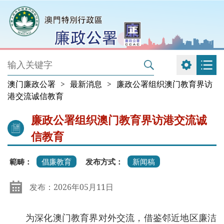
澳门廉政公署
>
最新消息
>
廉政公署组织澳门教育界访
港交流诚信教育
廉政公署组织澳门教育界访港交流诚
信教育
範畴：
倡廉教育
发布方式：
新闻稿
发布：2026年05月11日
为深化澳门教育界对外交流，借鉴邻近地区廉洁