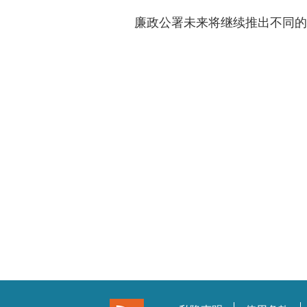
廉政公署未来将继续推出不同的