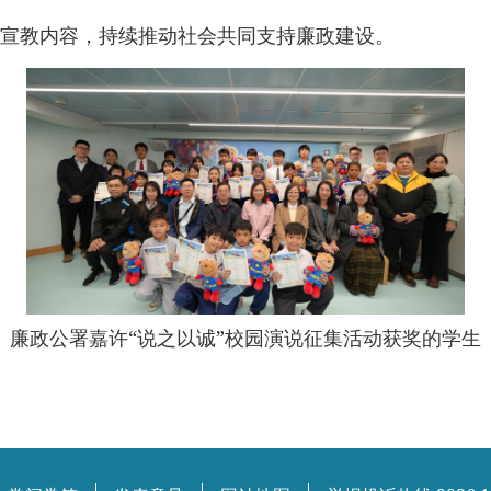
宣教内容，持续推动社会共同支持廉政建设。
廉政公署嘉许“说之以诚”校园演说征集活动获奖的学生