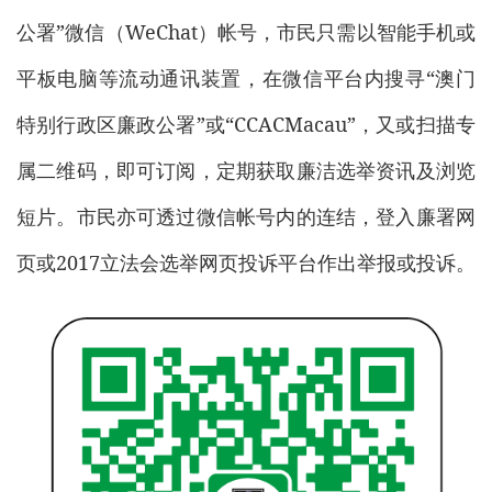
公署”微信（WeChat）帐号，市民只需以智能手机或
平板电脑等流动通讯装置，在微信平台内搜寻“澳门
特别行政区廉政公署”或“CCACMacau”，又或扫描专
属二维码，即可订阅，定期获取廉洁选举资讯及浏览
短片。市民亦可透过微信帐号内的连结，登入廉署网
页或2017立法会选举网页投诉平台作出举报或投诉。