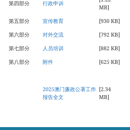
第四部分
行政申诉
MB
]
第五部分
宣传教育
[930 KB
]
第六部分
对外交流
[792 KB
]
第七部分
人员培训
[882 KB
]
第八部分
附件
[625 KB
]
2025澳门廉政公署工作
[2.34
报告全文
MB
]