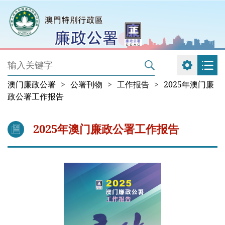
澳门廉政公署
>
公署刊物
>
工作报告
>
2025年澳门廉
政公署工作报告
2025年澳门廉政公署工作报告