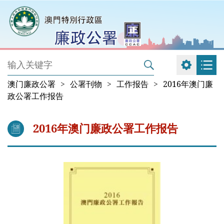
澳门廉政公署
>
公署刊物
>
工作报告
>
2016年澳门廉
政公署工作报告
2016年澳门廉政公署工作报告